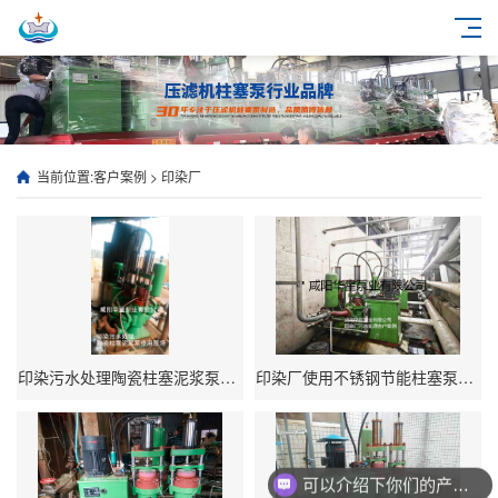
当前位置:
客户案例
>
印染厂
印染污水处理陶瓷柱塞泥浆泵使用现场
印染厂使用不锈钢节能柱塞泵现场
可以介绍下你们的产品么？