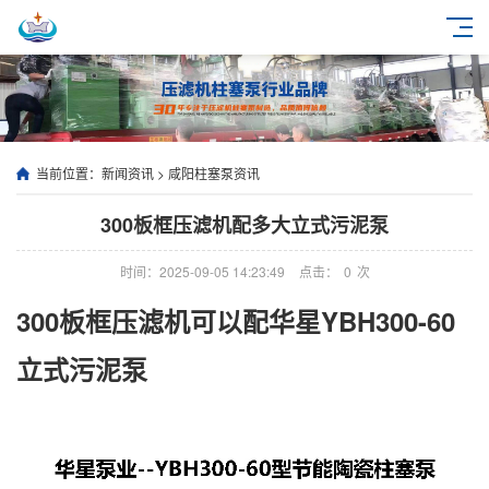
当前位置：
新闻资讯
>
咸阳柱塞泵资讯
300板框压滤机配多大立式污泥泵
时间：2025-09-05 14:23:49
点击：
0
次
300板框压滤机可以配华星YBH300-60
立式污泥泵