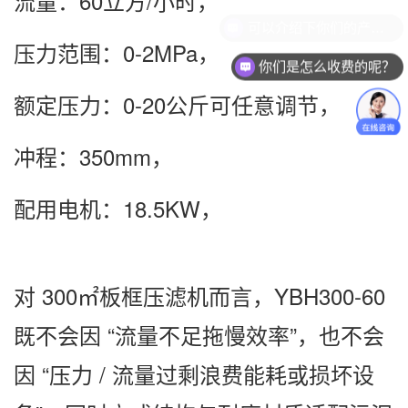
流量：60立方/小时，
可以介绍下你们的产品么？
压力范围：0-2MPa，
你们是怎么收费的呢？
额定压力：0-20公斤可任意调节，
冲程：350mm，
配用电机：18.5KW，
对 300㎡板框压滤机而言，YBH300-60
既不会因 “流量不足拖慢效率”，也不会
因 “压力 / 流量过剩浪费能耗或损坏设