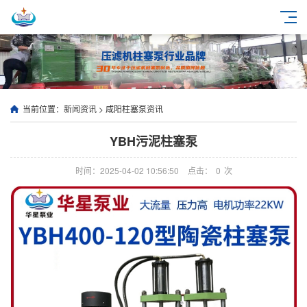
当前位置：
新闻资讯
>
咸阳柱塞泵资讯
YBH污泥柱塞泵
时间：2025-04-02 10:56:50
点击：
0
次