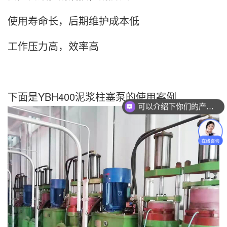
使用寿命长，后期维护成本低
工作压力高，效率高
可以介绍下你们的产品么？
下面是YBH400泥浆柱塞泵的使用案例
你们是怎么收费的呢？