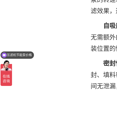
滤效果，
自吸
无需额外
装位置的
压滤机节能泵价格
密封
封、填料
间无泄漏