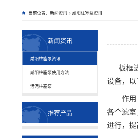
当前位置：
新闻资讯
>
咸阳柱塞泵资讯
新闻资讯
咸阳柱塞泵资讯
板框
咸阳柱塞泵使用方法
设备，以
污泥柱塞泵
作用：
各个滤室
推荐产品
进行，提