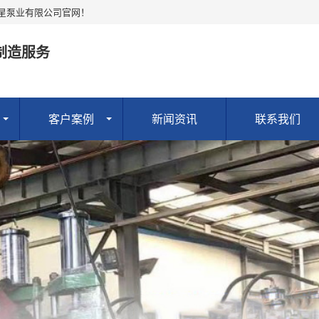
华星泵业有限公司官网！
制造服务
客户案例
新闻资讯
联系我们