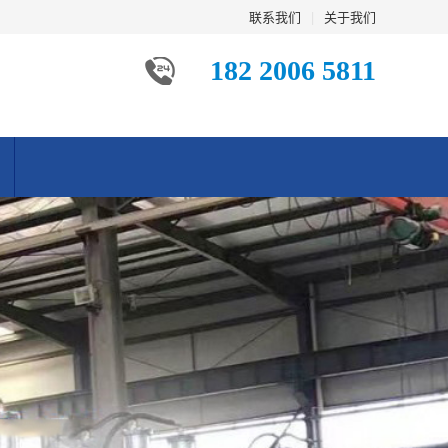
联系我们
|
关于我们
182 2006 5811