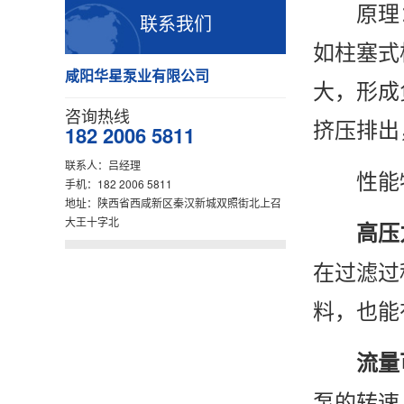
原理：
联系我们
如柱塞式
咸阳华星泵业有限公司
大，形成
咨询热线
挤压排出
182 2006 5811
联系人：吕经理
性能
手机：182 2006 5811
地址：陕西省西咸新区秦汉新城双照街北上召
大王十字北
高压
在过滤过
料，也能
流量
泵的转速