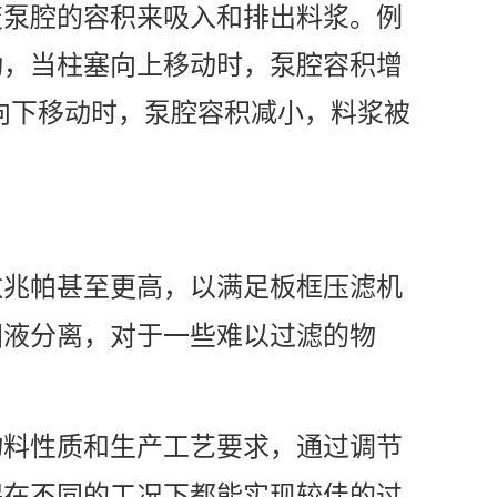
泵腔的容积来吸入和排出料浆。例
动，当柱塞向上移动时，泵腔容积增
向下移动时，泵腔容积减小，料浆被
数兆帕甚至更高，以满足板框压滤机
固液分离，对于一些难以过滤的物
物料性质和生产工艺要求，通过调节
保在不同的工况下都能实现较佳的过