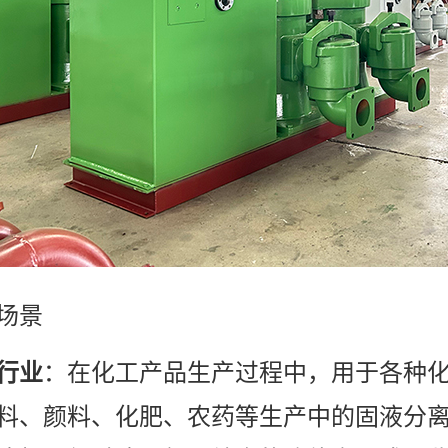
场景
：在化工产品生产过程中，用于各种
行业
料、颜料、化肥、农药等生产中的固液分