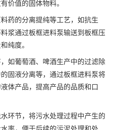
收有价值的固体物料。
原料药的分离提纯等工艺，如抗生
等料浆通过板框进料泵输送到板框压
量和纯度。
序，如葡萄酒、啤酒生产中的过滤除
中的固液分离等，通过板框进料泵将
的液体产品，提高产品的品质和口
脱水环节，将污水处理过程中产生的
含水率，便于后续的污泥处理和处